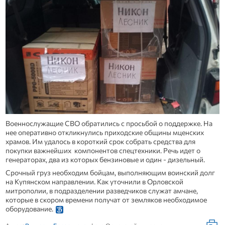
Военнослужащие СВО обратились с просьбой о поддержке. На
нее оперативно откликнулись приходские общины мценских
храмов. Им удалось в короткий срок собрать средства для
покупки важнейших компонентов спецтехники. Речь идет о
генераторах, два из которых бензиновые и один - дизельный.
Срочный груз необходим бойцам, выполняющим воинский долг
на Купянском направлении. Как уточнили в Орловской
митрополии, в подразделении разведчиков служат амчане,
которые в скором времени получат от земляков необходимое
оборудование.