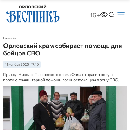
16+
Главная
Орловский храм собирает помощь для
бойцов СВО
11 ноября 2025 | 17:10
Приход Николо-Песковского храма Орла отправил новую
партию гуманитарной помощи военнослужащим в зону СВО.