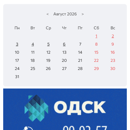
<
Август
2026
>
Пн
Вт
Ср
Чт
Пт
Сб
Вс
1
2
3
4
5
6
7
8
9
10
11
12
13
14
15
16
17
18
19
20
21
22
23
24
25
26
27
28
29
30
31