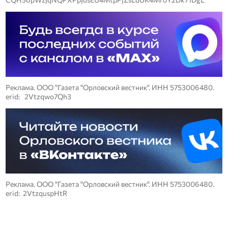
Реклама. ООО "Газета "Орловский вестник". ИНН 5753006480.
erid: 2Vtzqwo7Qh3
Реклама. ООО "Газета "Орловский вестник". ИНН 5753006480.
erid: 2VtzquspHtR