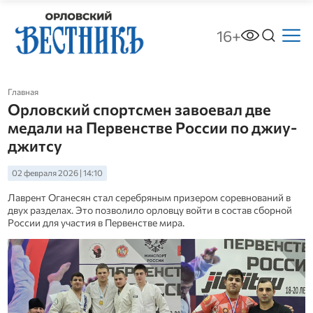
16+
Главная
Орловский спортсмен завоевал две
медали на Первенстве России по джиу-
джитсу
02 февраля 2026 | 14:10
Лаврент Оганесян стал серебряным призером соревнований в
двух разделах. Это позволило орловцу войти в состав сборной
России для участия в Первенстве мира.