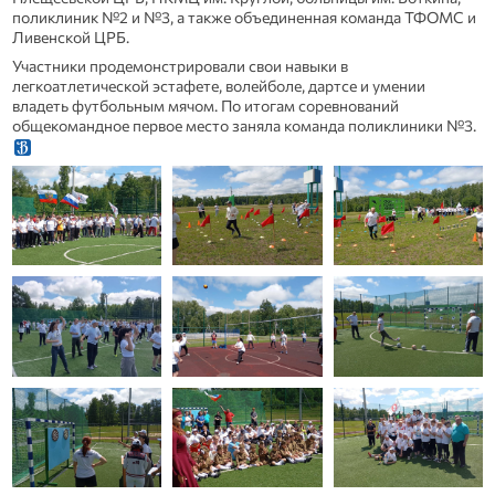
поликлиник №2 и №3, а также объединенная команда ТФОМС и
Ливенской ЦРБ.
Участники продемонстрировали свои навыки в
легкоатлетической эстафете, волейболе, дартсе и умении
владеть футбольным мячом. По итогам соревнований
общекомандное первое место заняла команда поликлиники №3.