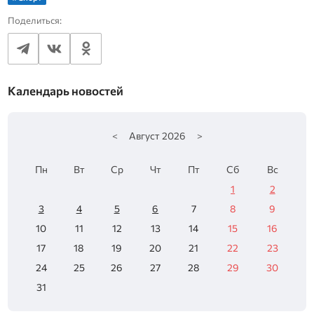
Поделиться:
Календарь новостей
<
Август
2026
>
Пн
Вт
Ср
Чт
Пт
Сб
Вс
1
2
3
4
5
6
7
8
9
10
11
12
13
14
15
16
17
18
19
20
21
22
23
24
25
26
27
28
29
30
31