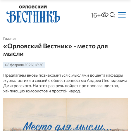
16+
Главная
«Орловский Вестник» - место для
мысли
08 февраля 2026 | 18:30
Предлагаем вновь познакомиться с мыслями доцента кафедры
журналистики и связей с общественностью Андрея Леонидовича
Дмитровского. На этот раз речь пойдет про пропагандистов,
хайпующих юмористов и простой народ.