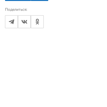
Поделиться: