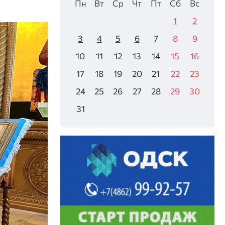
Пн
Вт
Ср
Чт
Пт
Сб
Вс
1
2
3
4
5
6
7
8
9
10
11
12
13
14
15
16
17
18
19
20
21
22
23
24
25
26
27
28
29
30
31