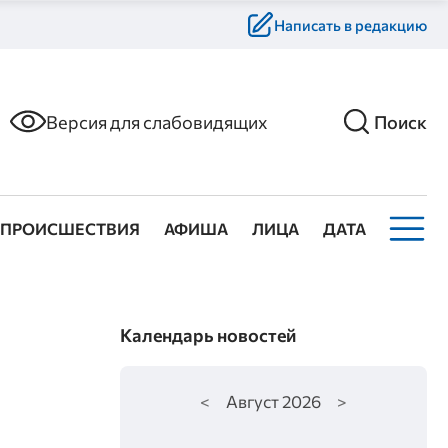
Написать в редакцию
Версия для слабовидящих
Поиск
ПРОИСШЕСТВИЯ
АФИША
ЛИЦА
ДАТА
Календарь новостей
<
Август
2026
>