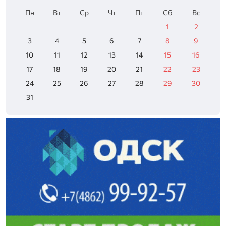
Пн
Вт
Ср
Чт
Пт
Сб
Вс
1
2
3
4
5
6
7
8
9
10
11
12
13
14
15
16
17
18
19
20
21
22
23
24
25
26
27
28
29
30
31