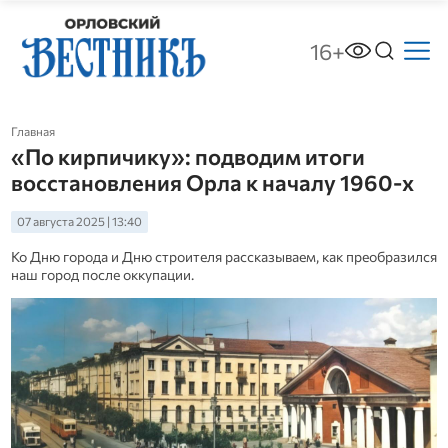
16+
Главная
«По кирпичику»: подводим итоги
восстановления Орла к началу 1960-х
07 августа 2025 | 13:40
Ко Дню города и Дню строителя рассказываем, как преобразился
наш город после оккупации.