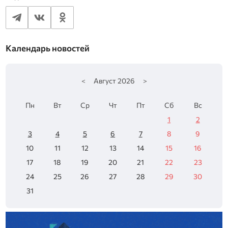
Календарь новостей
<
Август
2026
>
Пн
Вт
Ср
Чт
Пт
Сб
Вс
1
2
3
4
5
6
7
8
9
10
11
12
13
14
15
16
17
18
19
20
21
22
23
24
25
26
27
28
29
30
31