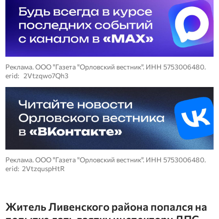
Реклама. ООО "Газета "Орловский вестник". ИНН 5753006480.
erid: 2Vtzqwo7Qh3
Реклама. ООО "Газета "Орловский вестник". ИНН 5753006480.
erid: 2VtzquspHtR
Житель Ливенского района попался на