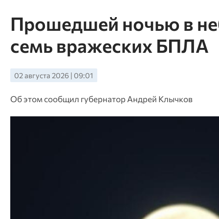
Прошедшей ночью в не
семь вражеских БПЛА
02 августа 2026 | 09:01
Об этом сообщил губернатор Андрей Клычков