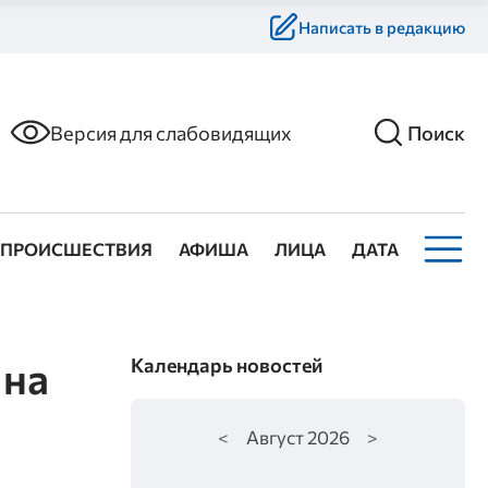
Написать в редакцию
Версия для слабовидящих
Поиск
ПРОИСШЕСТВИЯ
АФИША
ЛИЦА
ДАТА
 на
Календарь новостей
<
Август
2026
>