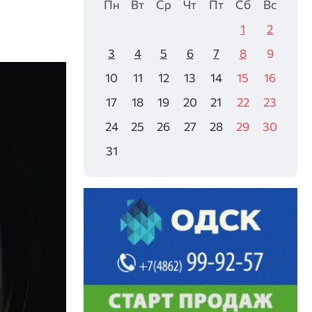
Пн
Вт
Ср
Чт
Пт
Сб
Вс
1
2
3
4
5
6
7
8
9
10
11
12
13
14
15
16
17
18
19
20
21
22
23
24
25
26
27
28
29
30
31