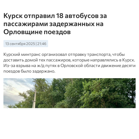
Курск отправил 18 автобусов за
пассажирами задержанных на
Орловщине поездов
13 сентября 2025 | 21:46
Курский минтранс организовал отправку транспорта, чтобы
доставить домой тех пассажиров, которые направлялись в Курск.
Из-за взрыва на ж/д путях в Орловской области движение десяти
поездов было задержано.