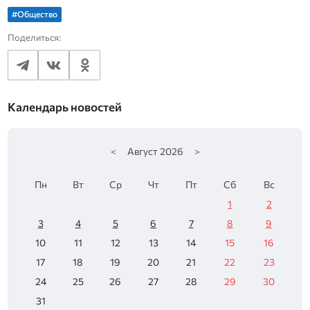
#Общество
Поделиться:
Календарь новостей
<
Август
2026
>
Пн
Вт
Ср
Чт
Пт
Сб
Вс
1
2
3
4
5
6
7
8
9
10
11
12
13
14
15
16
17
18
19
20
21
22
23
24
25
26
27
28
29
30
31