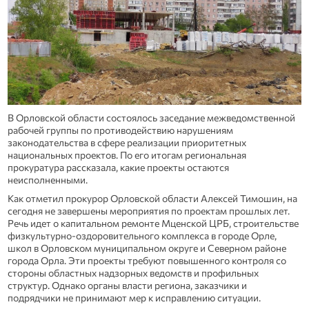
В Орловской области состоялось заседание межведомственной
рабочей группы по противодействию нарушениям
законодательства в сфере реализации приоритетных
национальных проектов. По его итогам региональная
прокуратура рассказала, какие проекты остаются
неисполненными.
Как отметил прокурор Орловской области Алексей Тимошин, на
сегодня не завершены мероприятия по проектам прошлых лет.
Речь идет о капитальном ремонте Мценской ЦРБ, строительстве
физкультурно-оздоровительного комплекса в городе Орле,
школ в Орловском муниципальном округе и Северном районе
города Орла. Эти проекты требуют повышенного контроля со
стороны областных надзорных ведомств и профильных
структур. Однако органы власти региона, заказчики и
подрядчики не принимают мер к исправлению ситуации.