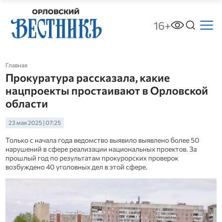
16+
Главная
Прокуратура рассказала, какие
нацпроекты простаивают в Орловской
области
23 мая 2025 | 07:25
Только с начала года ведомство выявило выявлено более 50
нарушений в сфере реализации национальных проектов. За
прошлый год по результатам прокурорских проверок
возбуждено 40 уголовных дел в этой сфере.