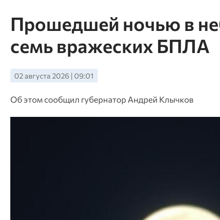
Прошедшей ночью в не
семь вражеских БПЛА
02 августа 2026 | 09:01
Об этом сообщил губернатор Андрей Клычков