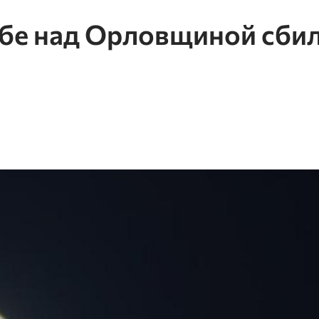
бе над Орловщиной сби