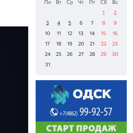
Пн
Вт
Ср
Чт
Пт
Сб
Вс
1
2
3
4
5
6
7
8
9
10
11
12
13
14
15
16
17
18
19
20
21
22
23
24
25
26
27
28
29
30
31