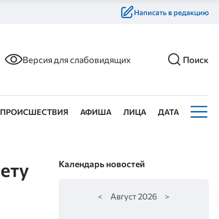
Написать в редакцию
Версия для слабовидящих
Поиск
ПРОИСШЕСТВИЯ
АФИША
ЛИЦА
ДАТА
ету
Календарь новостей
<
Август
2026
>