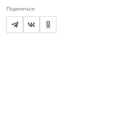
Поделиться: