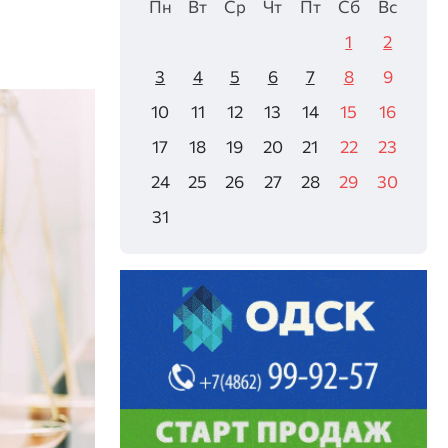
Пн
Вт
Ср
Чт
Пт
Сб
Вс
1
2
3
4
5
6
7
8
9
10
11
12
13
14
15
16
17
18
19
20
21
22
23
24
25
26
27
28
29
30
31