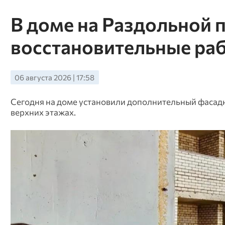
В доме на Раздольной
восстановительные ра
06 августа 2026 | 17:58
Сегодня на доме установили дополнительный фасадн
верхних этажах.