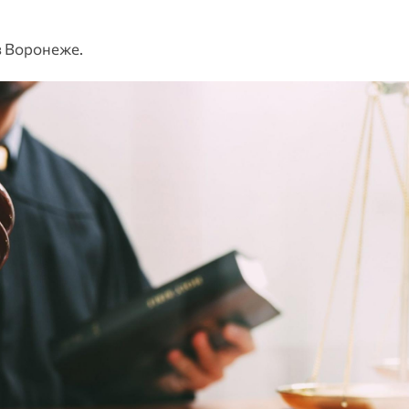
в Воронеже.