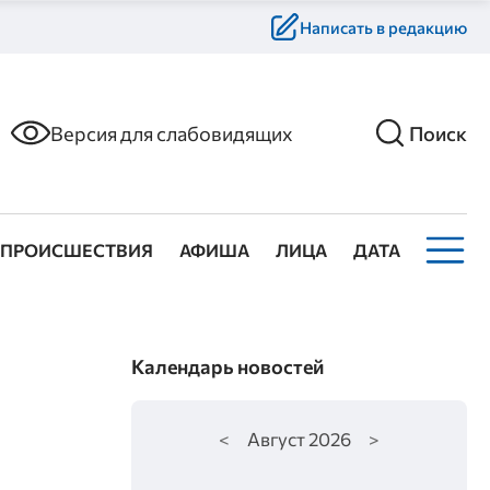
Написать в редакцию
Версия для слабовидящих
Поиск
ПРОИСШЕСТВИЯ
АФИША
ЛИЦА
ДАТА
Календарь новостей
<
Август
2026
>