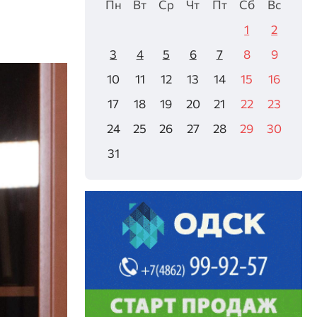
Пн
Вт
Ср
Чт
Пт
Сб
Вс
1
2
3
4
5
6
7
8
9
10
11
12
13
14
15
16
17
18
19
20
21
22
23
24
25
26
27
28
29
30
31