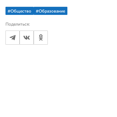
#Общество
#Образование
Поделиться: