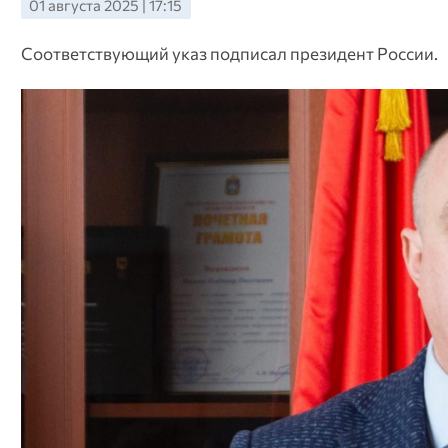
01 августа 2025 | 17:15
Соответствующий указ подписал президент России.