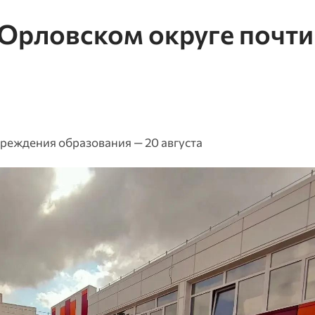
Орловском округе почти
реждения образования — 20 августа