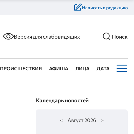
Написать в редакцию
Версия для слабовидящих
Поиск
ПРОИСШЕСТВИЯ
АФИША
ЛИЦА
ДАТА
Календарь новостей
<
Август
2026
>