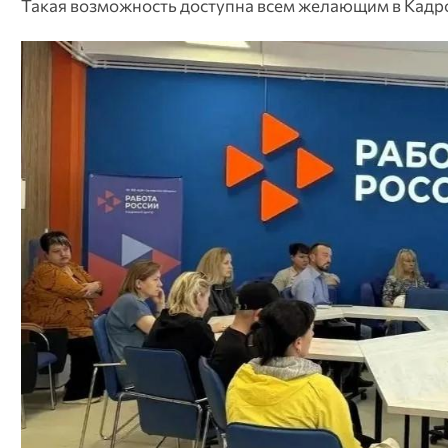
Такая возможность доступна всем желающим в Кадро