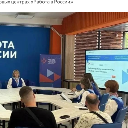
вых центрах «Работа в России»