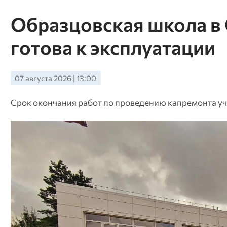
Образцовская школа в 
готова к эксплуатации
07 августа 2026 | 13:00
Срок окончания работ по проведению капремонта уч