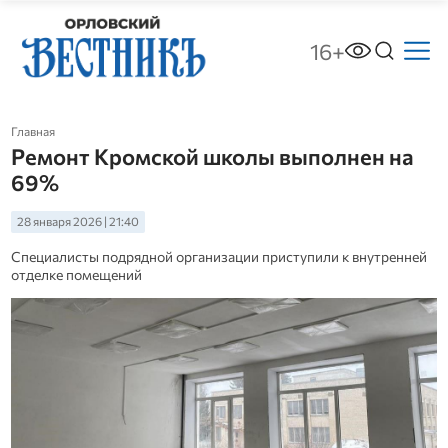
16+
Главная
Ремонт Кромской школы выполнен на
69%
28 января 2026 | 21:40
Специалисты подрядной организации приступили к внутренней
отделке помещений