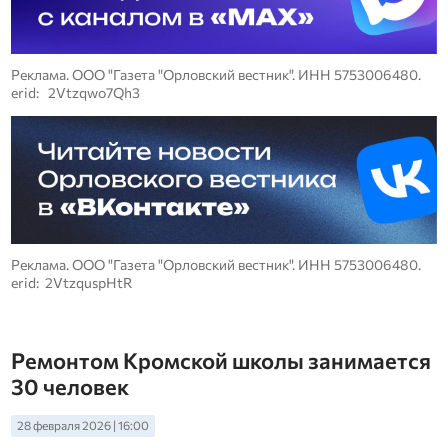
Реклама. ООО "Газета "Орловский вестник". ИНН 5753006480.
erid: 2Vtzqwo7Qh3
Реклама. ООО "Газета "Орловский вестник". ИНН 5753006480.
erid: 2VtzquspHtR
Ремонтом Кромской школы занимается
30 человек
28 февраля 2026 | 16:00