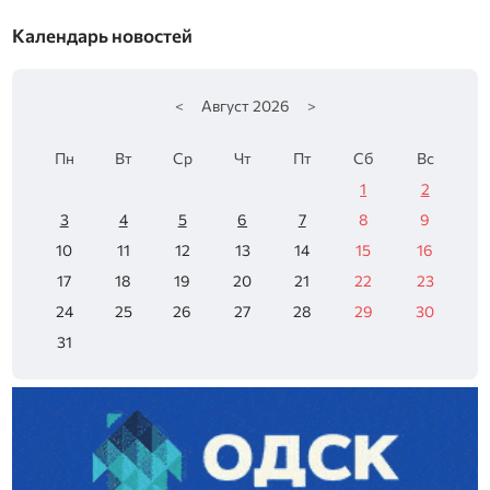
Календарь новостей
<
Август
2026
>
Пн
Вт
Ср
Чт
Пт
Сб
Вс
1
2
3
4
5
6
7
8
9
10
11
12
13
14
15
16
17
18
19
20
21
22
23
24
25
26
27
28
29
30
31