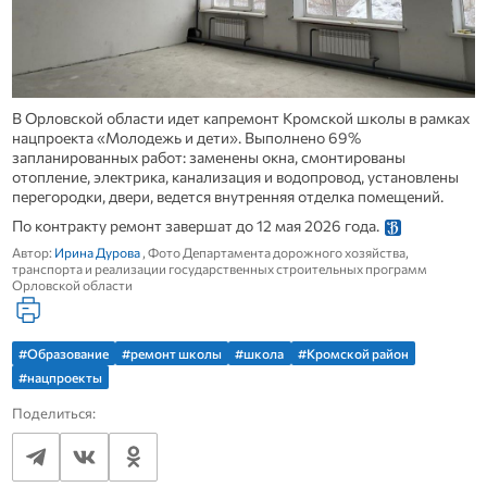
В Орловской области идет капремонт Кромской школы в рамках
нацпроекта «Молодежь и дети». Выполнено 69%
запланированных работ: заменены окна, смонтированы
отопление, электрика, канализация и водопровод, установлены
перегородки, двери, ведется внутренняя отделка помещений.
По контракту ремонт завершат до 12 мая 2026 года.
Автор:
Ирина Дурова
, Фото Департамента дорожного хозяйства,
транспорта и реализации государственных строительных программ
Орловской области
#Образование
#ремонт школы
#школа
#Кромской район
#нацпроекты
Поделиться: