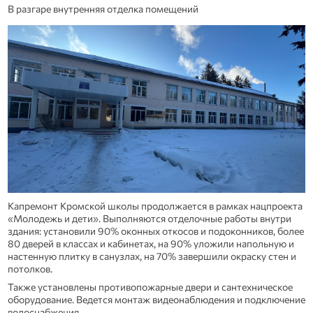
В разгаре внутренняя отделка помещений
Капремонт Кромской школы продолжается в рамках нацпроекта
«Молодежь и дети». Выполняются отделочные работы внутри
здания: установили 90% оконных откосов и подоконников, более
80 дверей в классах и кабинетах, на 90% уложили напольную и
настенную плитку в санузлах, на 70% завершили окраску стен и
потолков.
Также установлены противопожарные двери и сантехническое
оборудование. Ведется монтаж видеонаблюдения и подключение
водоснабжения.