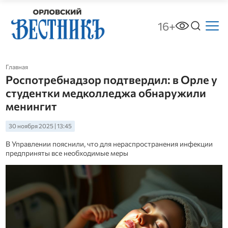
16+
Главная
Роспотребнадзор подтвердил: в Орле у
студентки медколледжа обнаружили
менингит
30 ноября 2025 | 13:45
В Управлении пояснили, что для нераспространения инфекции
предприняты все необходимые меры