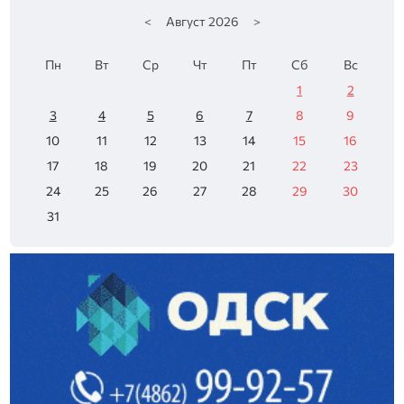
<
Август
2026
>
Пн
Вт
Ср
Чт
Пт
Сб
Вс
1
2
3
4
5
6
7
8
9
10
11
12
13
14
15
16
17
18
19
20
21
22
23
24
25
26
27
28
29
30
31