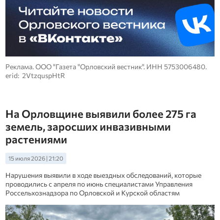
Реклама. ООО "Газета "Орловский вестник". ИНН 5753006480.
erid: 2VtzquspHtR
На Орловщине выявили более 275 га
земель, заросших инвазивными
растениями
15 июля 2026 | 21:20
Нарушения выявили в ходе выездных обследований, которые
проводились с апреля по июнь специалистами Управления
Россельхознадзора по Орловской и Курской областям