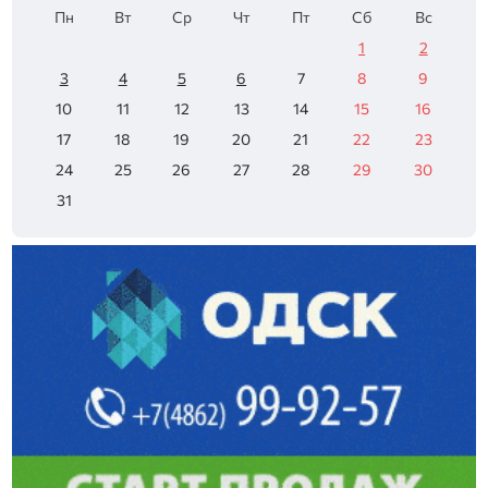
Пн
Вт
Ср
Чт
Пт
Сб
Вс
1
2
3
4
5
6
7
8
9
10
11
12
13
14
15
16
17
18
19
20
21
22
23
24
25
26
27
28
29
30
31