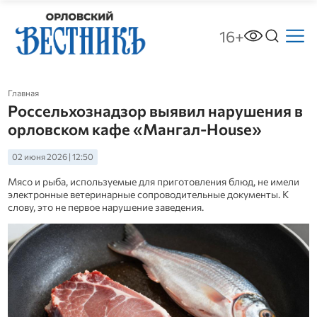
16+
Главная
Россельхознадзор выявил нарушения в
орловском кафе «Мангал‑House»
02 июня 2026 | 12:50
Мясо и рыба, используемые для приготовления блюд, не имели
электронные ветеринарные сопроводительные документы. К
слову, это не первое нарушение заведения.