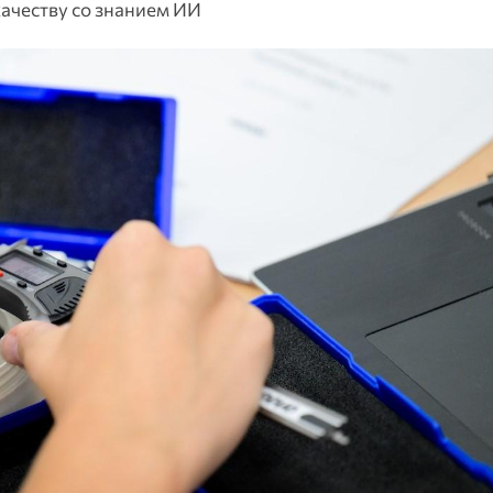
качеству со знанием ИИ