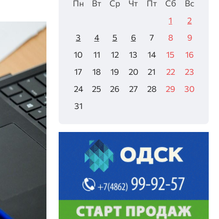
Пн
Вт
Ср
Чт
Пт
Сб
Вс
1
2
3
4
5
6
7
8
9
10
11
12
13
14
15
16
17
18
19
20
21
22
23
24
25
26
27
28
29
30
31