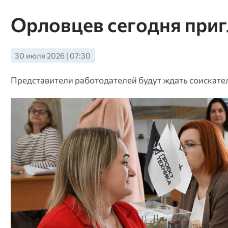
Орловцев сегодня приг
30 июля 2026 | 07:30
Представители работодателей будут ждать соискателе