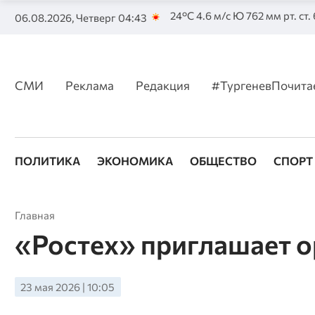
24°C 4.6 м/с Ю 762 мм рт. ст.
06.08.2026, Четверг 04:43
СМИ
Реклама
Редакция
#ТургеневПочита
ПОЛИТИКА
ЭКОНОМИКА
ОБЩЕСТВО
СПОРТ
Главная
«Ростех» приглашает о
23 мая 2026 | 10:05