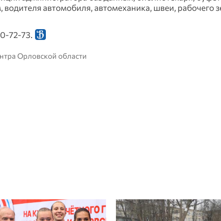
, водителя автомобиля, автомеханика, швеи, рабочего 
0‑72‑73.
ентра Орловской области