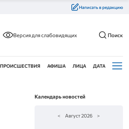
Написать в редакцию
Версия для слабовидящих
Поиск
ПРОИСШЕСТВИЯ
АФИША
ЛИЦА
ДАТА
Календарь новостей
<
Август
2026
>