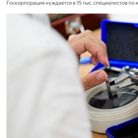
Госкорпорация нуждается в 15 тыс. специалистов по 