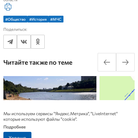
#Общество
#История
#МЧС
Поделиться:
Читайте также по теме
Мы используем сервисы "Яндекс.Метрика", "LiveInternet"
которые используют файлы "cookie".
Подробнее
Хорошо