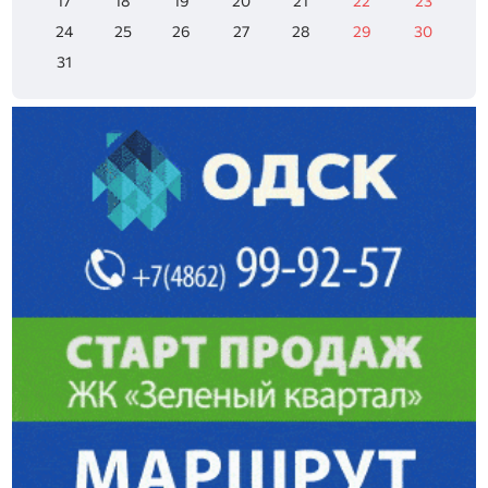
17
18
19
20
21
22
23
24
25
26
27
28
29
30
31