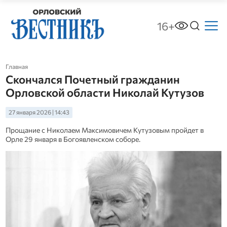
16+
Главная
Скончался Почетный гражданин
Орловской области Николай Кутузов
27 января 2026 | 14:43
Прощание с Николаем Максимовичем Кутузовым пройдет в
Орле 29 января в Богоявленском соборе.