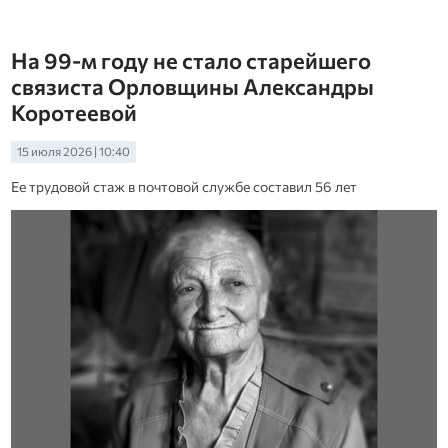
На 99-м году не стало старейшего
связиста Орловщины Александры
Коротеевой
15 июля 2026 | 10:40
Ее трудовой стаж в почтовой службе составил 56 лет