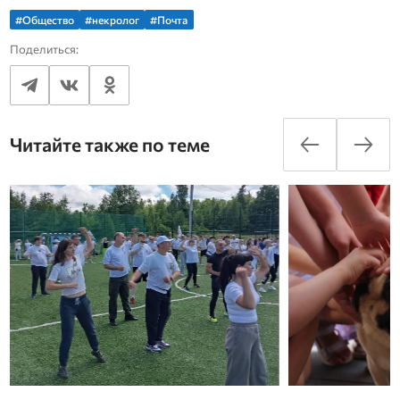
#Общество
#некролог
#Почта
Поделиться:
Читайте также по теме