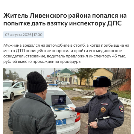
Житель Ливенского района попался на
попытке дать взятку инспектору ДПС
07 августа 2026 | 17:00
Мужчина врезался на автомобиле в столб, а когда прибывшие на
место ДТП полицейские попросили пройти его медицинское
освидетельствование, водитель предложил инспектору 45 тыс.
рублей вместо прохождения процедуры