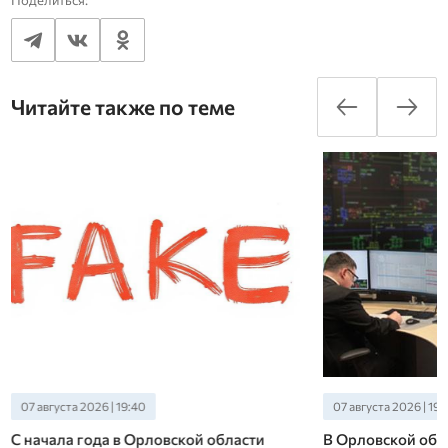
Читайте также по теме
07 августа 2026 | 19:40
07 августа 2026 | 19:
С начала года в Орловской области
В Орловской обл