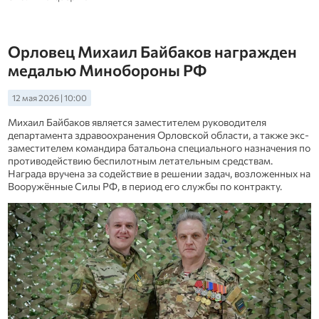
Орловец Михаил Байбаков награжден
медалью Минобороны РФ
12 мая 2026 | 10:00
Михаил Байбаков является заместителем руководителя
департамента здравоохранения Орловской области, а также экс-
заместителем командира батальона специального назначения по
противодействию беспилотным летательным средствам.
Награда вручена за содействие в решении задач, возложенных на
Вооружённые Силы РФ, в период его службы по контракту.