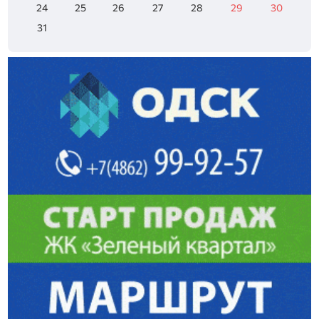
24
25
26
27
28
29
30
31