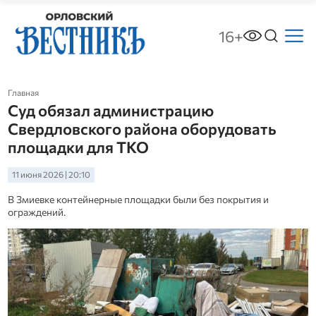
16+
Главная
Суд обязал администрацию
Свердловского района оборудовать
площадки для ТКО
11 июня 2026 | 20:10
В Змиевке контейнерные площадки были без покрытия и
ограждений.