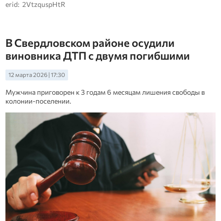
erid: 2VtzquspHtR
В Свердловском районе осудили
виновника ДТП с двумя погибшими
12 марта 2026 | 17:30
Мужчина приговорен к 3 годам 6 месяцам лишения свободы в
колонии-поселении.