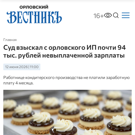
16+
Главная
Суд взыскал с орловского ИП почти 94
тыс. рублей невыплаченной зарплаты
12 июня 2026 | 11:00
Работнице кондитерского производства не платили заработную
плату 4 месяца.