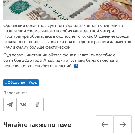
Орловский областной суд подтвердил законность решения о
назначении ежемесячного пособия многодетной матери.
Прокуратура обратилась в суд после того, как Отделение фонда
отказало женщине в выплате из-за неверного расчета алиментов
- учли сумму больше фактической.
Суд первой инстанции обязал фонд выплатить пособие с
сентября 2025 года. Апелляция ответчика была отклонена,
решение оставлено без изменений.
#Общество
#суд
Поделиться:
Читайте также по теме