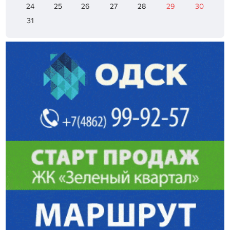
24
25
26
27
28
29
30
31