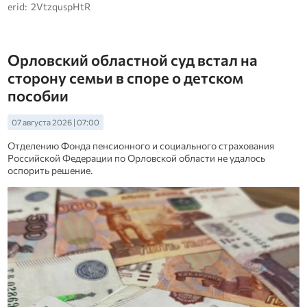
erid: 2VtzquspHtR
Орловский областной суд встал на
сторону семьи в споре о детском
пособии
07 августа 2026 | 07:00
Отделению Фонда пенсионного и социального страхования
Российской Федерации по Орловской области не удалось
оспорить решение.