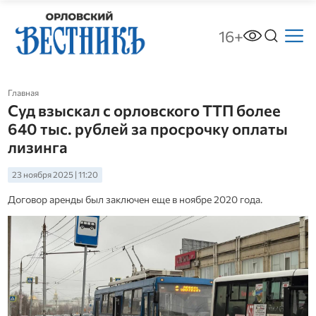
16+
Главная
Суд взыскал с орловского ТТП более
640 тыс. рублей за просрочку оплаты
лизинга
23 ноября 2025 | 11:20
Договор аренды был заключен еще в ноябре 2020 года.