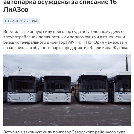
автопарка осуждены за списание 16
ЛиАЗов
01 июня 2026 | 11:40
Вступил в законную силу приговор суда по уголовному делу о
злоупотреблении должностными полномочиями в отношении
бывших генерального директора МУП «ТТП» Юрия Чемерова и
начальника автобусного парка предприятия Владимира Жукова.
Вступил в законную силу приговор Заводского районного суда