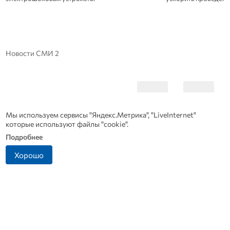
Новости СМИ 2
Мы используем сервисы "Яндекс.Метрика", "LiveInternet"
которые используют файлы "cookie".
Подробнее
Хорошо