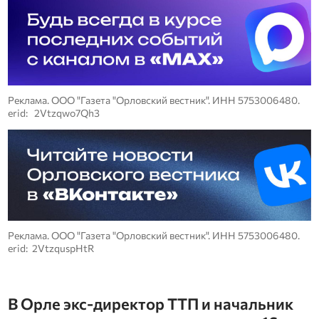
Реклама. ООО "Газета "Орловский вестник". ИНН 5753006480.
erid: 2Vtzqwo7Qh3
Реклама. ООО "Газета "Орловский вестник". ИНН 5753006480.
erid: 2VtzquspHtR
В Орле экс-директор ТТП и начальник