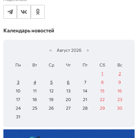
Календарь новостей
<
Август
2026
>
Пн
Вт
Ср
Чт
Пт
Сб
Вс
1
2
3
4
5
6
7
8
9
10
11
12
13
14
15
16
17
18
19
20
21
22
23
24
25
26
27
28
29
30
31