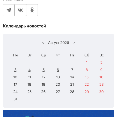
Календарь новостей
<
Август
2026
>
Пн
Вт
Ср
Чт
Пт
Сб
Вс
1
2
3
4
5
6
7
8
9
10
11
12
13
14
15
16
17
18
19
20
21
22
23
24
25
26
27
28
29
30
31