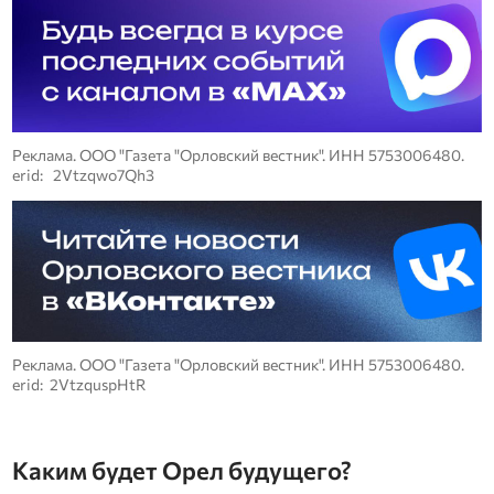
Реклама. ООО "Газета "Орловский вестник". ИНН 5753006480.
erid: 2Vtzqwo7Qh3
Реклама. ООО "Газета "Орловский вестник". ИНН 5753006480.
erid: 2VtzquspHtR
Каким будет Орел будущего?