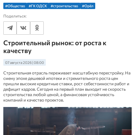
#Общество
#ГК ОДСК
#строительство
#Орёл
Поделиться:
Строительный рынок: от роста к
качеству
07 августа 2026 | 08:00
Строительная отрасль переживает масштабную перестройку. На
смену эпохе дешевой ипотеки и стремительного роста цен
пришли высокие кредитные ставки, рост себестоимости работ и
дефицит кадров. Сегодня на первый план выходит не скорость
строительства любой ценой, а финансовая устойчивость
компаний и качество проектов.