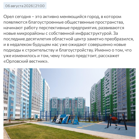
06 августа 2026 | 21:00
Орел сегодня – это активно меняющийся город, в котором
появляются благоустроенные общественные пространства,
начинают работу перспективные предприятия, развиваются
новые микрорайоны с собственной инфраструктурой. За
последние десятилетия областной центр заметно преобразился,
и в недалеком будущем нас уже ожидают совершенно новые
подходы к строительству и благоустройству. Именно о том, что
уже изменилось и том, чему только предстоит, расскажет
«Орловский вестник».