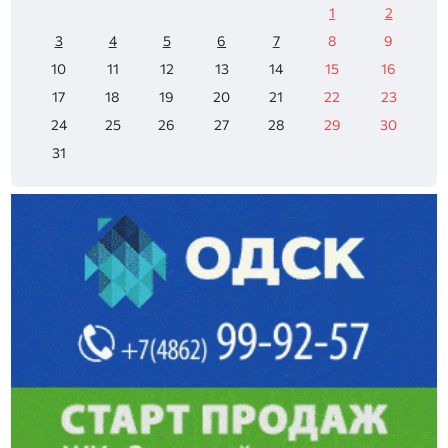
1
2
3
4
5
6
7
8
9
10
11
12
13
14
15
16
17
18
19
20
21
22
23
24
25
26
27
28
29
30
31