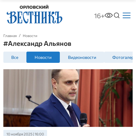
16+
Главная
Новости
#Александр Альянов
Все
Новости
Видеоновости
Фотогалер
10 ноября 2025 | 16:00