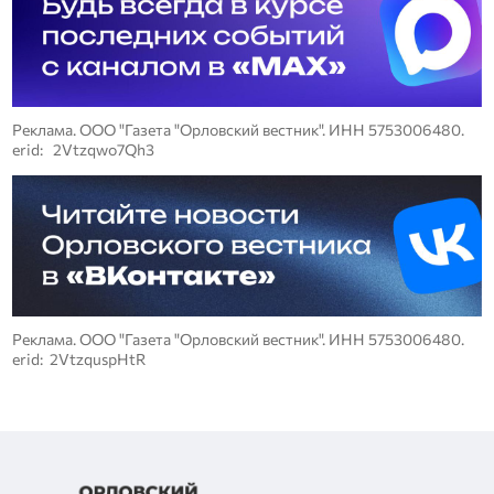
Реклама. ООО "Газета "Орловский вестник". ИНН 5753006480.
erid: 2Vtzqwo7Qh3
Реклама. ООО "Газета "Орловский вестник". ИНН 5753006480.
erid: 2VtzquspHtR