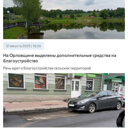
31 августа 2025 | 19:30
На Орловщине выделены дополнительные средства на
благоустройство
Речь идет о благоустройстве сельских территорий