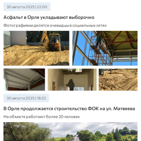
30 августа 2025 | 22:00
Асфальт в Орле укладывают выборочно
Фотографиями делятся очевидцы в социальных сетях
30 августа 2025 | 18:22
В Орле продолжается строительство ФОК на ул. Матвеева
На объекте работают более 20 человек