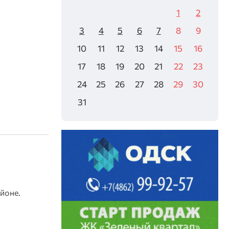
1
2
3
4
5
6
7
8
9
10
11
12
13
14
15
16
17
18
19
20
21
22
23
24
25
26
27
28
29
30
31
йоне.