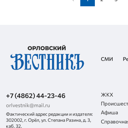
СМИ
Р
+7 (4862) 44-23-46
ЖКХ
Происшест
orlvestnik@mail.ru
Афиша
Фактический адрес редакции и издателя:
302002, г. Орёл, ул. Степана Разина, д. 3,
Справочна
каб. 32.