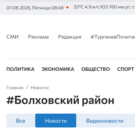
32°C 4.9 м/с ЮЗ 760 мм рт. с
07.08.2026, Пятница 08:49
СМИ
Реклама
Редакция
#ТургеневПочита
ПОЛИТИКА
ЭКОНОМИКА
ОБЩЕСТВО
СПОРТ
Главная
Новости
#Болховский район
Все
Новости
Видеоновости