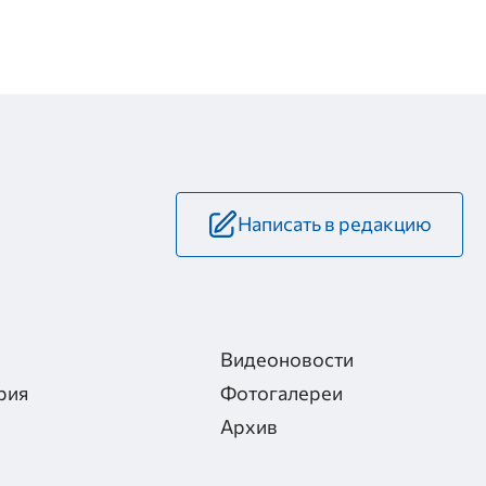
Написать в редакцию
Видеоновости
рия
Фотогалереи
Архив