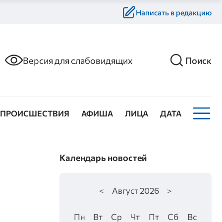
Написать в редакцию
Версия для слабовидящих
Поиск
ПРОИСШЕСТВИЯ
АФИША
ЛИЦА
ДАТА
Календарь новостей
<
Август
2026
>
Пн
Вт
Ср
Чт
Пт
Сб
Вс