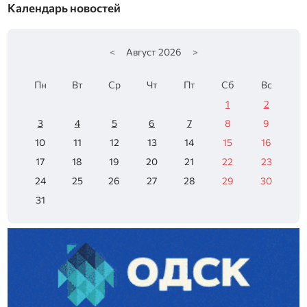
Календарь новостей
<
Август
2026
>
Пн
Вт
Ср
Чт
Пт
Сб
Вс
1
2
3
4
5
6
7
8
9
10
11
12
13
14
15
16
17
18
19
20
21
22
23
24
25
26
27
28
29
30
31