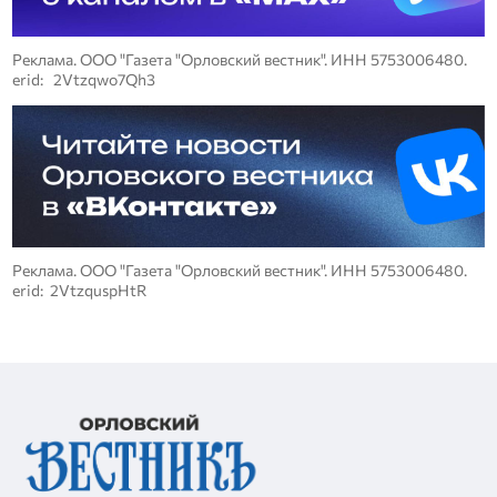
Реклама. ООО "Газета "Орловский вестник". ИНН 5753006480.
erid: 2Vtzqwo7Qh3
Реклама. ООО "Газета "Орловский вестник". ИНН 5753006480.
erid: 2VtzquspHtR