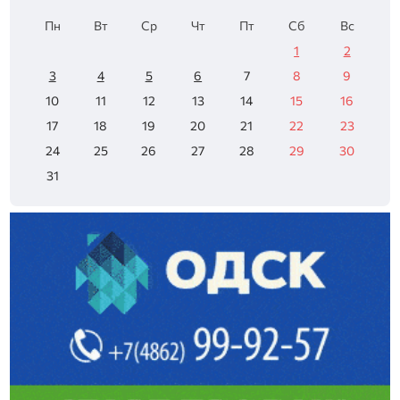
Пн
Вт
Ср
Чт
Пт
Сб
Вс
1
2
3
4
5
6
7
8
9
10
11
12
13
14
15
16
17
18
19
20
21
22
23
24
25
26
27
28
29
30
31