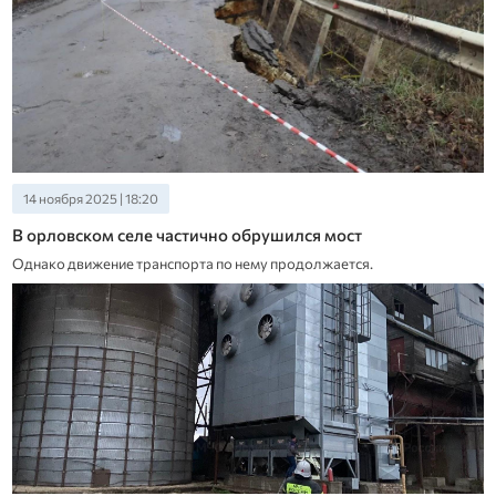
14 ноября 2025 | 18:20
В орловском селе частично обрушился мост
Однако движение транспорта по нему продолжается.