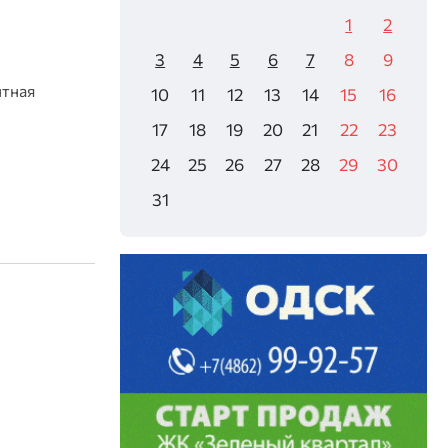
1
2
3
4
5
6
7
8
9
нтная
10
11
12
13
14
15
16
17
18
19
20
21
22
23
24
25
26
27
28
29
30
31