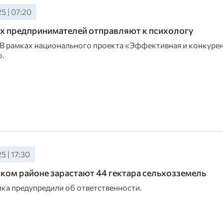
5 | 07:20
 предпринимателей отправляют к психологу
 В рамках национального проекта «Эффективная и конкуре
.
5 | 17:30
ком районе зарастают 44 гектара сельхозземель
ка предупредили об ответственности.