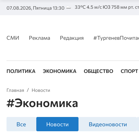
33°C 4.5 м/с ЮЗ 758 мм рт. с
07.08.2026, Пятница 13:30
СМИ
Реклама
Редакция
#ТургеневПочита
ПОЛИТИКА
ЭКОНОМИКА
ОБЩЕСТВО
СПОРТ
Главная
Новости
#Экономика
Все
Новости
Видеоновости