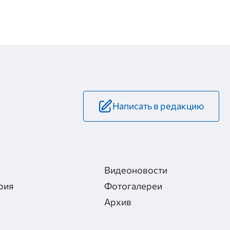
Написать в редакцию
Видеоновости
рия
Фотогалереи
Архив