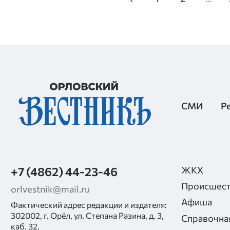
СМИ
Р
+7 (4862) 44-23-46
ЖКХ
Происшест
orlvestnik@mail.ru
Афиша
Фактический адрес редакции и издателя:
302002, г. Орёл, ул. Степана Разина, д. 3,
Справочна
каб. 32.