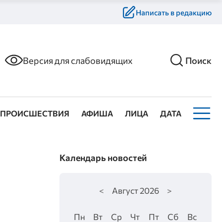
Написать в редакцию
Версия для слабовидящих
Поиск
ПРОИСШЕСТВИЯ
АФИША
ЛИЦА
ДАТА
Календарь новостей
<
Август
2026
>
Пн
Вт
Ср
Чт
Пт
Сб
Вс