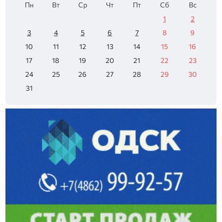
Пн
Вт
Ср
Чт
Пт
Сб
Вс
1
2
3
4
5
6
7
8
9
10
11
12
13
14
15
16
17
18
19
20
21
22
23
24
25
26
27
28
29
30
31