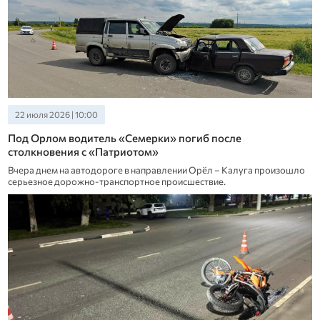
22 июля 2026 | 10:00
Под Орлом водитель «Семерки» погиб после
столкновения с «Патриотом»
Вчера днем на автодороге в направлении Орёл – Калуга произошло
серьезное дорожно-транспортное происшествие.