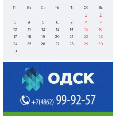
Пн
Вт
Ср
Чт
Пт
Сб
Вс
1
2
3
4
5
6
7
8
9
10
11
12
13
14
15
16
17
18
19
20
21
22
23
24
25
26
27
28
29
30
31