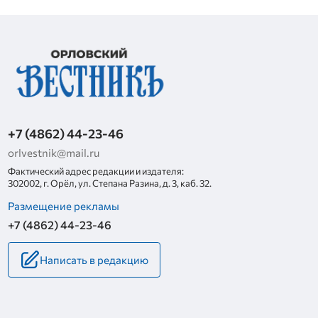
+7 (4862) 44-23-46
orlvestnik@mail.ru
Фактический адрес редакции и издателя:
302002, г. Орёл, ул. Степана Разина, д. 3, каб. 32.
Размещение рекламы
+7 (4862) 44-23-46
Написать в редакцию