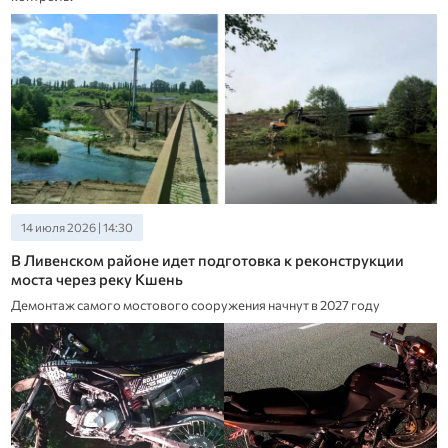
14 июля 2026 | 14:30
В Ливенском районе идет подготовка к реконструкции
моста через реку Кшень
Демонтаж самого мостового сооружения начнут в 2027 году