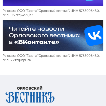
Реклама. ООО "Газета "Орловский вестник". ИНН 5753006480.
erid: 2Vtzqwo7Qh3
Реклама. ООО "Газета "Орловский вестник". ИНН 5753006480.
erid: 2VtzquspHtR