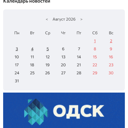
Календарь новостей
<
Август
2026
>
Пн
Вт
Ср
Чт
Пт
Сб
Вс
1
2
3
4
5
6
7
8
9
10
11
12
13
14
15
16
17
18
19
20
21
22
23
24
25
26
27
28
29
30
31