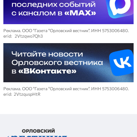
Реклама. ООО "Газета "Орловский вестник". ИНН 5753006480.
erid: 2Vtzqwo7Qh3
Реклама. ООО "Газета "Орловский вестник". ИНН 5753006480.
erid: 2VtzquspHtR