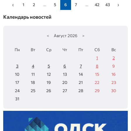
‹
1
2
...
5
6
7
...
42
43
›
Календарь новостей
<
Август
2026
>
Пн
Вт
Ср
Чт
Пт
Сб
Вс
1
2
3
4
5
6
7
8
9
10
11
12
13
14
15
16
17
18
19
20
21
22
23
24
25
26
27
28
29
30
31