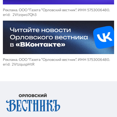
Реклама. ООО "Газета "Орловский вестник". ИНН 5753006480.
erid: 2Vtzqwo7Qh3
Реклама. ООО "Газета "Орловский вестник". ИНН 5753006480.
erid: 2VtzquspHtR