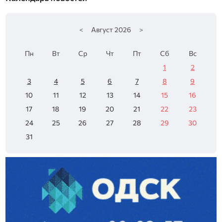
<
Август
2026
>
Пн
Вт
Ср
Чт
Пт
Сб
Вс
1
2
3
4
5
6
7
8
9
10
11
12
13
14
15
16
17
18
19
20
21
22
23
24
25
26
27
28
29
30
31