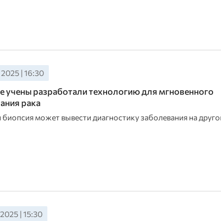
2025 | 16:30
 учены разработали технологию для мгновенного
ания рака
 биопсия может вывести диагностику заболевания на друго
2025 | 15:30