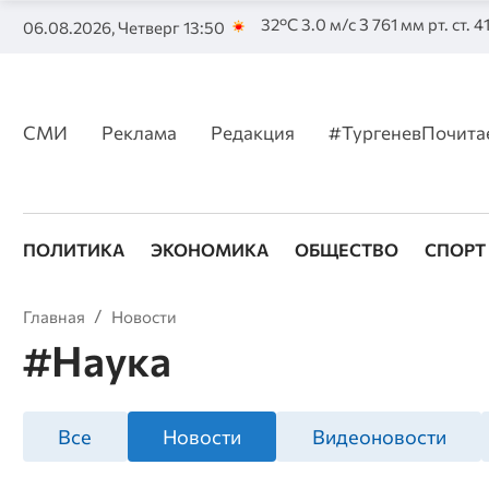
32°C 3.0 м/с З 761 мм рт. ст. 
06.08.2026, Четверг 13:50
СМИ
Реклама
Редакция
#ТургеневПочита
ПОЛИТИКА
ЭКОНОМИКА
ОБЩЕСТВО
СПОРТ
Главная
Новости
#Наука
Все
Новости
Видеоновости