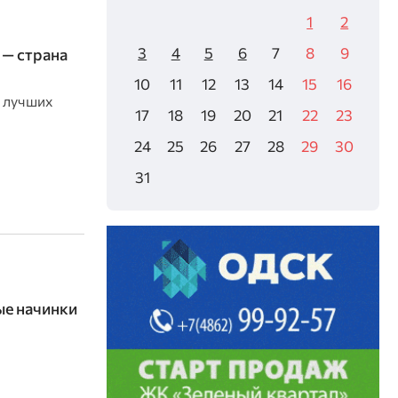
1
2
3
4
5
6
7
8
9
— страна
10
11
12
13
14
15
16
0 лучших
17
18
19
20
21
22
23
24
25
26
27
28
29
30
31
е начинки