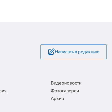
Написать в редакцию
Видеоновости
рия
Фотогалереи
Архив