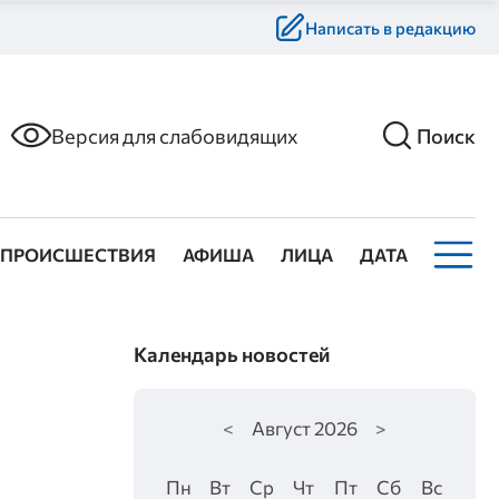
Написать в редакцию
Версия для слабовидящих
Поиск
ПРОИСШЕСТВИЯ
АФИША
ЛИЦА
ДАТА
Календарь новостей
<
Август
2026
>
Пн
Вт
Ср
Чт
Пт
Сб
Вс