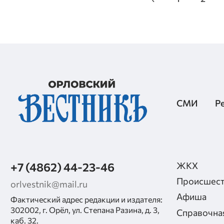
СМИ
Р
+7 (4862) 44-23-46
ЖКХ
Происшест
orlvestnik@mail.ru
Афиша
Фактический адрес редакции и издателя:
302002, г. Орёл, ул. Степана Разина, д. 3,
Справочна
каб. 32.