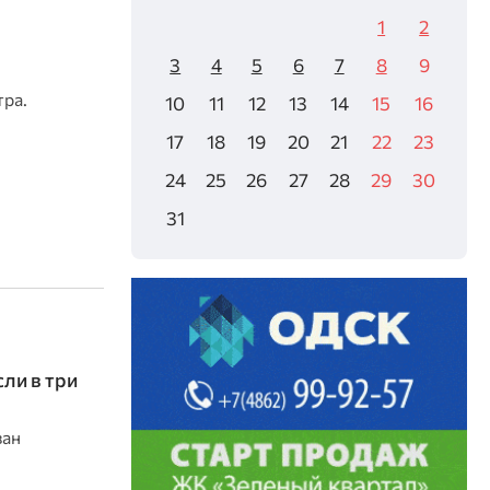
1
2
3
4
5
6
7
8
9
тра.
10
11
12
13
14
15
16
17
18
19
20
21
22
23
24
25
26
27
28
29
30
31
ли в три
ван