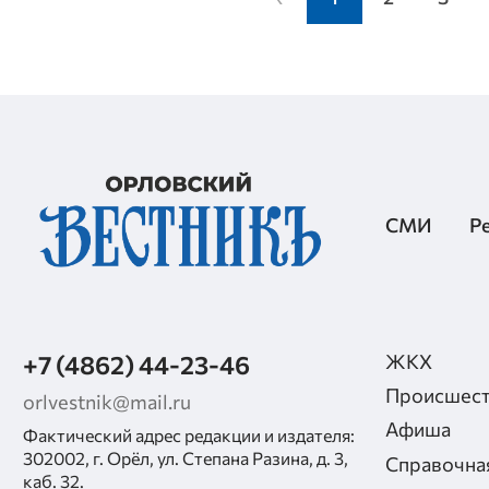
СМИ
Р
+7 (4862) 44-23-46
ЖКХ
Происшест
orlvestnik@mail.ru
Афиша
Фактический адрес редакции и издателя:
302002, г. Орёл, ул. Степана Разина, д. 3,
Справочна
каб. 32.