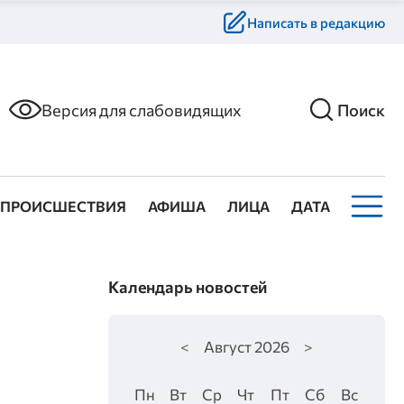
Написать в редакцию
Версия для слабовидящих
Поиск
ПРОИСШЕСТВИЯ
АФИША
ЛИЦА
ДАТА
Календарь новостей
<
Август
2026
>
Пн
Вт
Ср
Чт
Пт
Сб
Вс