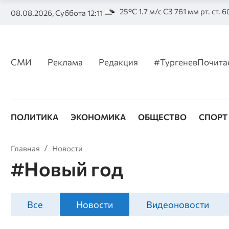
25°C 1.7 м/с СЗ 761 мм рт. ст. 
08.08.2026, Суббота 12:11
СМИ
Реклама
Редакция
#ТургеневПочита
ПОЛИТИКА
ЭКОНОМИКА
ОБЩЕСТВО
СПОРТ
Главная
Новости
#Новый год
Все
Новости
Видеоновости