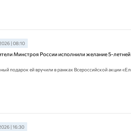
2026 | 08:10
тели Минстроя России исполнили желание 5-летней
ый подарок ей вручили в рамках Всероссийской акции «Ел
2026 | 16:30