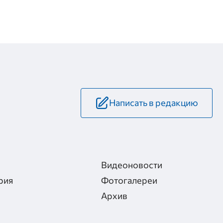
Написать в редакцию
Видеоновости
рия
Фотогалереи
Архив