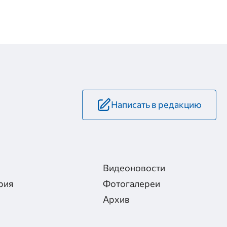
Написать в редакцию
Видеоновости
рия
Фотогалереи
Архив