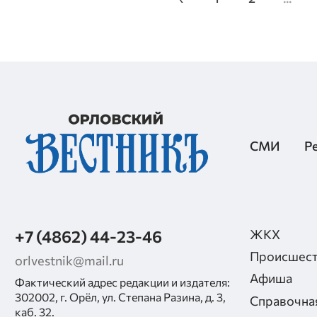
СМИ
Р
+7 (4862) 44-23-46
ЖКХ
Происшест
orlvestnik@mail.ru
Афиша
Фактический адрес редакции и издателя:
302002, г. Орёл, ул. Степана Разина, д. 3,
Справочна
каб. 32.