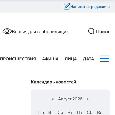
Написать в редакцию
Версия для слабовидящих
Поиск
ПРОИСШЕСТВИЯ
АФИША
ЛИЦА
ДАТА
Календарь новостей
<
Август
2026
>
Пн
Вт
Ср
Чт
Пт
Сб
Вс