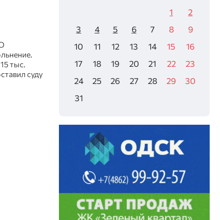
1
2
3
4
5
6
7
8
9
О
10
11
12
13
14
15
16
ольнение.
17
18
19
20
21
22
23
15 тыс.
ставил суду
24
25
26
27
28
29
30
31