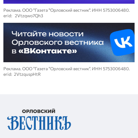
Реклама. ООО "Газета "Орловский вестник". ИНН 5753006480.
erid: 2Vtzqwo7Qh3
Реклама. ООО "Газета "Орловский вестник". ИНН 5753006480.
erid: 2VtzquspHtR