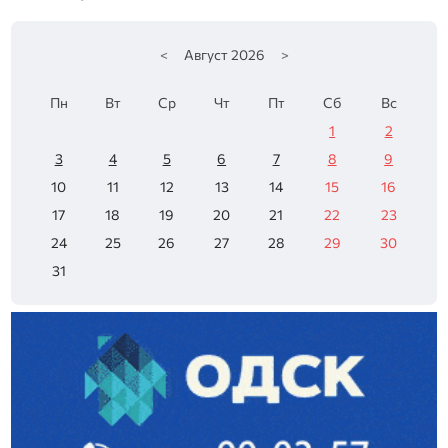
<
Август
2026
>
Пн
Вт
Ср
Чт
Пт
Сб
Вс
1
2
3
4
5
6
7
8
9
10
11
12
13
14
15
16
17
18
19
20
21
22
23
24
25
26
27
28
29
30
31