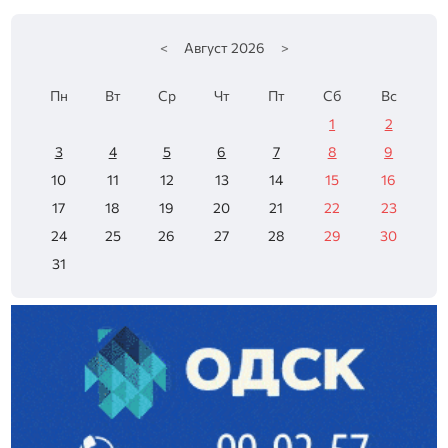
<
Август
2026
>
Пн
Вт
Ср
Чт
Пт
Сб
Вс
1
2
3
4
5
6
7
8
9
10
11
12
13
14
15
16
17
18
19
20
21
22
23
24
25
26
27
28
29
30
31