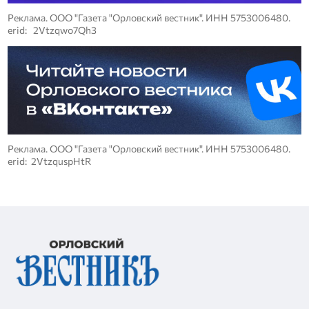
Реклама. ООО "Газета "Орловский вестник". ИНН 5753006480.
erid: 2Vtzqwo7Qh3
Реклама. ООО "Газета "Орловский вестник". ИНН 5753006480.
erid: 2VtzquspHtR