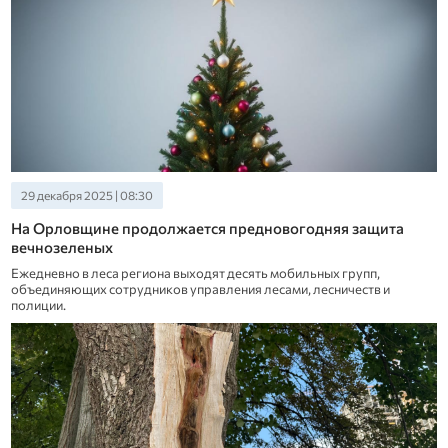
29 декабря 2025 | 08:30
На Орловщине продолжается предновогодняя защита
вечнозеленых
Ежедневно в леса региона выходят десять мобильных групп,
объединяющих сотрудников управления лесами, лесничеств и
полиции.