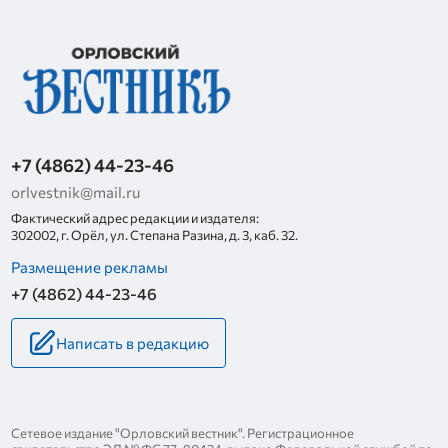
+7 (4862) 44-23-46
orlvestnik@mail.ru
Фактический адрес редакции и издателя:
302002, г. Орёл, ул. Степана Разина, д. 3, каб. 32.
Размещение рекламы
+7 (4862) 44-23-46
Написать в редакцию
Сетевое издание "Орловский вестник". Регистрационное