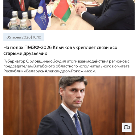
05 июня 2026 | 16:10
На полях ПМЭФ-2026 Клычков укрепляет связи «со
старыми друзьями»
Губернатор Орловщины обсудил итоги взаимодействия регионов с
председателем Витебского областного исполнительного комитета
Республики Беларусь Александром Рогожником.