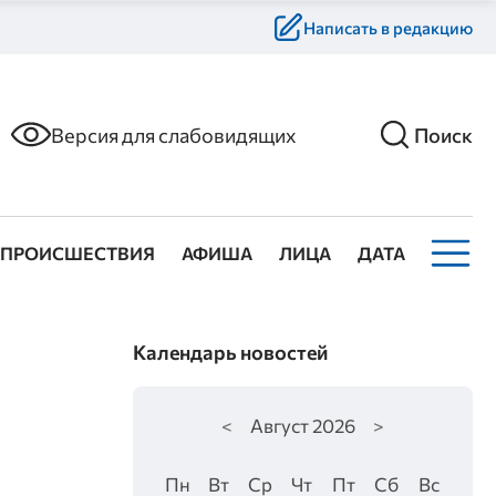
Написать в редакцию
Версия для слабовидящих
Поиск
ПРОИСШЕСТВИЯ
АФИША
ЛИЦА
ДАТА
Календарь новостей
<
Август
2026
>
Пн
Вт
Ср
Чт
Пт
Сб
Вс