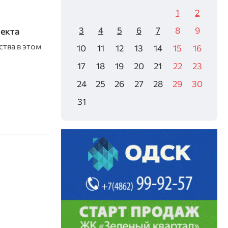
1
2
3
4
5
6
7
8
9
оекта
тва в этом
10
11
12
13
14
15
16
17
18
19
20
21
22
23
24
25
26
27
28
29
30
31