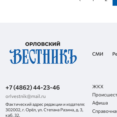
СМИ
Р
+7 (4862) 44-23-46
ЖКХ
Происшест
orlvestnik@mail.ru
Афиша
Фактический адрес редакции и издателя:
302002, г. Орёл, ул. Степана Разина, д. 3,
Справочна
каб. 32.