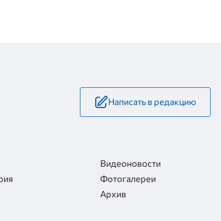
Написать в редакцию
Видеоновости
рия
Фотогалереи
Архив