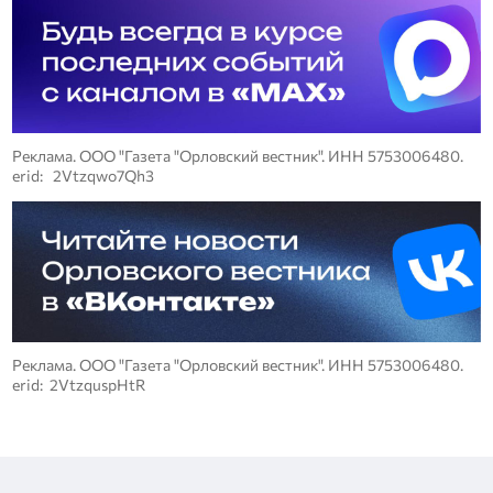
Реклама. ООО "Газета "Орловский вестник". ИНН 5753006480.
erid: 2Vtzqwo7Qh3
Реклама. ООО "Газета "Орловский вестник". ИНН 5753006480.
erid: 2VtzquspHtR