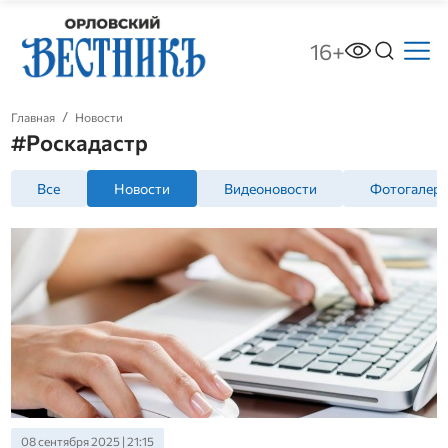
16+
Главная
Новости
#Роскадастр
Все
Новости
Видеоновости
Фотогалер
08 сентября 2025 | 21:15