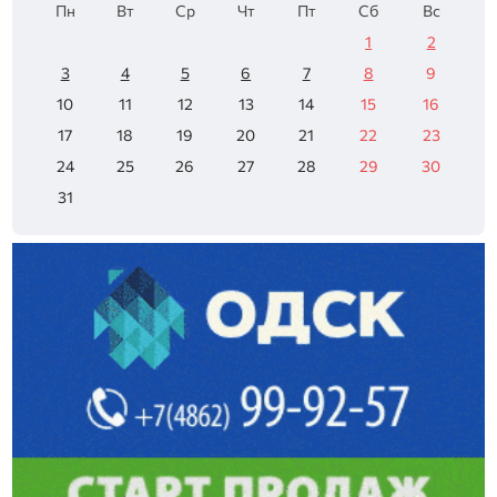
Пн
Вт
Ср
Чт
Пт
Сб
Вс
1
2
3
4
5
6
7
8
9
10
11
12
13
14
15
16
17
18
19
20
21
22
23
24
25
26
27
28
29
30
31