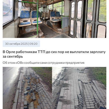
30 октября 2025 | 09:20
В Орле работникам ТТП до сих пор не выплатили зарплату
за сентябрь
Об этом «ОВ» сообщили сами сотрудники предприятия