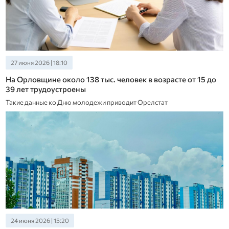
27 июня 2026 | 18:10
На Орловщине около 138 тыс. человек в возрасте от 15 до
39 лет трудоустроены
Такие данные ко Дню молодежи приводит Орелстат
24 июня 2026 | 15:20