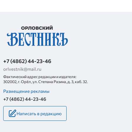
+7 (4862) 44-23-46
orlvestnik@mail.ru
Фактический адрес редакции и издателя:
302002, г. Орёл, ул. Степана Разина, д. 3, каб. 32.
Размещение рекламы
+7 (4862) 44-23-46
Написать в редакцию