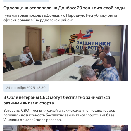
Орловщина отправила на Донбасс 20 тонн питьевой воды
Гуманитарная помощь в Донецкую Народную Республику была
сформирована в Свердловском районе
24 сентября 2025 | 18:30
В Орле ветераны СВО могут бесплатно заниматься
разными видами спорта
Ветераны СВО, члены их семей, а также семьи погибших героев
получили возможность бесплатно заниматься спортом на базе
Училища олимпийского резерва.