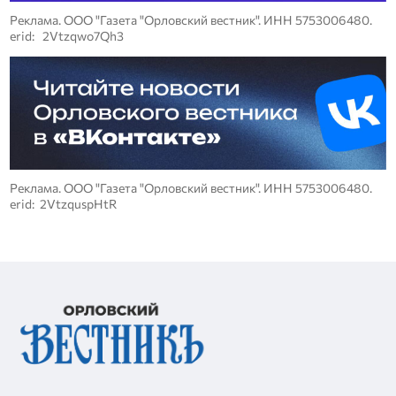
Реклама. ООО "Газета "Орловский вестник". ИНН 5753006480.
erid: 2Vtzqwo7Qh3
Реклама. ООО "Газета "Орловский вестник". ИНН 5753006480.
erid: 2VtzquspHtR