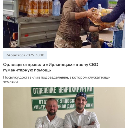
24 сентября 2025 | 10:10
Орловцы отправили «Ирландцам» в зону СВО
гуманитарную помощь
Посылку доставили в подразделение, в котором служат наши
земляки