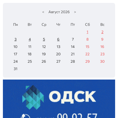
<
Август
2026
>
Пн
Вт
Ср
Чт
Пт
Сб
Вс
1
2
3
4
5
6
7
8
9
10
11
12
13
14
15
16
17
18
19
20
21
22
23
24
25
26
27
28
29
30
31