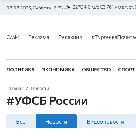
22°C 4.0 м/с СЗ 761 мм рт. ст.
08.08.2026, Суббота 16:23
СМИ
Реклама
Редакция
#ТургеневПочита
ПОЛИТИКА
ЭКОНОМИКА
ОБЩЕСТВО
СПОРТ
Главная
Новости
#УФСБ России
Все
Новости
Видеоновости