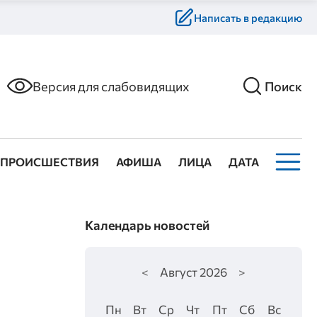
Написать в редакцию
Версия для слабовидящих
Поиск
ПРОИСШЕСТВИЯ
АФИША
ЛИЦА
ДАТА
Календарь новостей
<
Август
2026
>
Пн
Вт
Ср
Чт
Пт
Сб
Вс