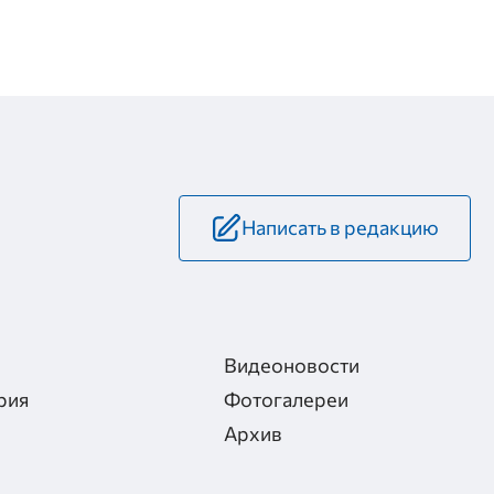
Написать в редакцию
Видеоновости
рия
Фотогалереи
Архив