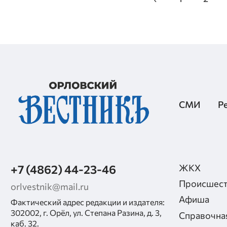
СМИ
Р
+7 (4862) 44-23-46
ЖКХ
Происшест
orlvestnik@mail.ru
Афиша
Фактический адрес редакции и издателя:
302002, г. Орёл, ул. Степана Разина, д. 3,
Справочна
каб. 32.