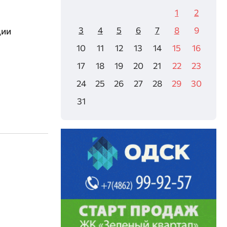
1
2
3
4
5
6
7
8
9
ции
10
11
12
13
14
15
16
17
18
19
20
21
22
23
24
25
26
27
28
29
30
31